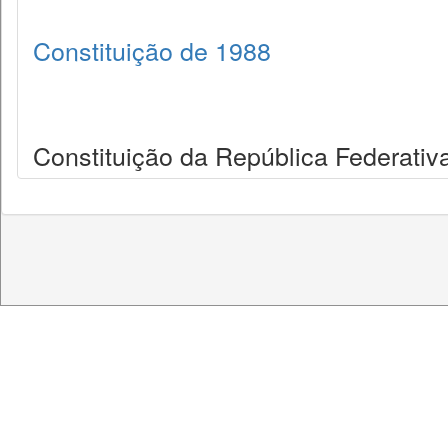
Constituição de 1988
Constituição da República Federativa