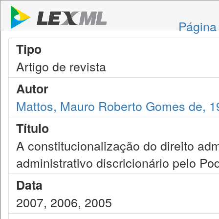
Página 
Tipo
Artigo de revista
Autor
Mattos, Mauro Roberto Gomes de, 1
Título
A constitucionalização do direito adm
administrativo discricionário pelo Pod
Data
2007, 2006, 2005