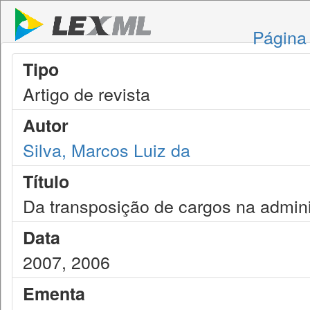
Página 
Tipo
Artigo de revista
Autor
Silva, Marcos Luiz da
Título
Da transposição de cargos na admini
Data
2007, 2006
Ementa