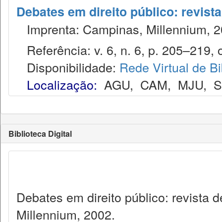
Debates em direito público: revist
Imprenta: Campinas, Millennium, 2
Referência: v. 6, n. 6, p. 205–219, o
Disponibilidade:
Rede Virtual de Bi
Localização:
AGU
,
CAM
,
MJU
,
Biblioteca Digital
Debates em direito público: revista
Millennium, 2002.