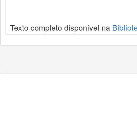
Texto completo disponível na
Bibliot