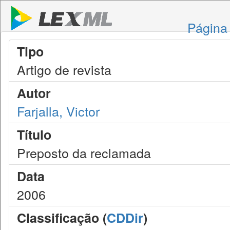
Página 
Tipo
Artigo de revista
Autor
Farjalla, Victor
Título
Preposto da reclamada
Data
2006
Classificação (
CDDir
)