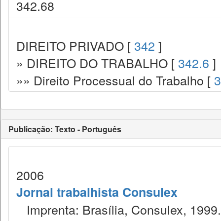
342.68
DIREITO PRIVADO [
342
]
» DIREITO DO TRABALHO [
342.6
]
»» Direito Processual do Trabalho [
3
Publicação: Texto - Português
2006
Jornal trabalhista Consulex
Imprenta: Brasília, Consulex, 1999.