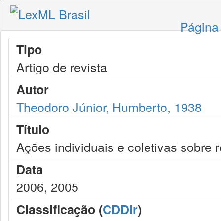
Página 
Tipo
Artigo de revista
Autor
Theodoro Júnior, Humberto, 1938
Título
Ações individuais e coletivas sobre
Data
2006, 2005
Classificação (
CDDir
)