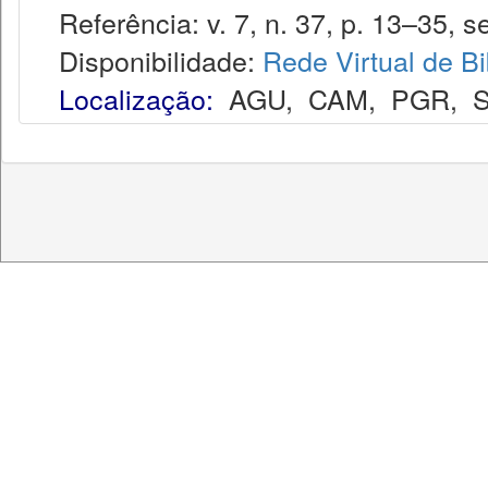
Referência: v. 7, n. 37, p. 13–35, se
Disponibilidade:
Rede Virtual de Bi
Localização:
AGU
,
CAM
,
PGR
,