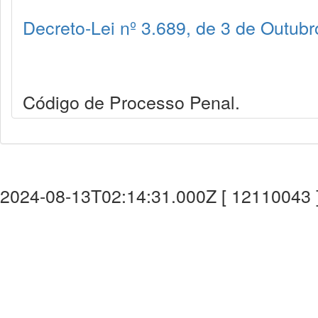
Decreto-Lei nº 3.689, de 3 de Outub
Código de Processo Penal.
2024-08-13T02:14:31.000Z [ 12110043 