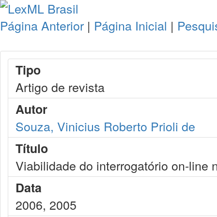
Página Anterior
|
Página Inicial
|
Pesqui
Tipo
Artigo de revista
Autor
Souza, Vinicius Roberto Prioli de
Título
Viabilidade do interrogatório on-line n
Data
2006, 2005