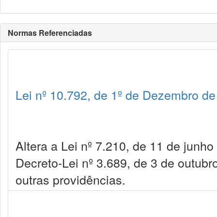
Normas Referenciadas
Lei nº 10.792, de 1º de Dezembro d
Altera a Lei nº 7.210, de 11 de junh
Decreto-Lei nº 3.689, de 3 de outub
outras providências.