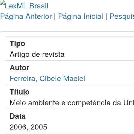
Página Anterior
|
Página Inicial
|
Pesqui
Tipo
Artigo de revista
Autor
Ferreira, Cibele Maciel
Título
Meio ambiente e competência da Uni
Data
2006, 2005