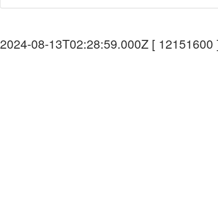
2024-08-13T02:28:59.000Z [ 12151600 