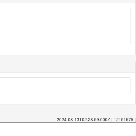
2024-08-13T02:28:59.000Z [ 12151575 ]