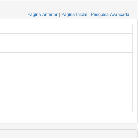
Página Anterior
|
Página Inicial
|
Pesquisa Avançada