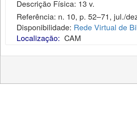
Descrição Física: 13 v.
Referência: n. 10, p. 52–71, jul./dez
Disponibilidade:
Rede Virtual de Bi
Localização:
CAM