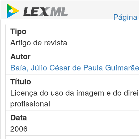
Página 
Tipo
Artigo de revista
Autor
Baía, Júlio César de Paula Guimarã
Título
Licença do uso da imagem e do direit
profissional
Data
2006