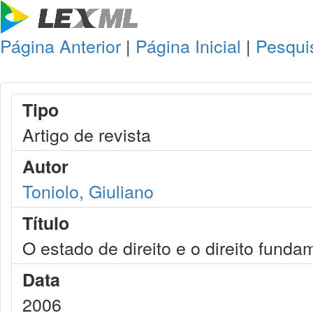
Página Anterior
|
Página Inicial
|
Pesqui
Tipo
Artigo de revista
Autor
Toniolo, Giuliano
Título
O estado de direito e o direito fun
Data
2006