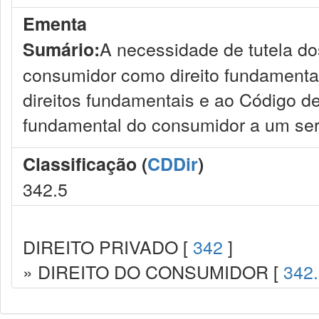
Ementa
A necessidade de tutela dos
Sumário:
consumidor como direito fundamental
direitos fundamentais e ao Código de
fundamental do consumidor a um ser
Classificação (
CDDir
)
342.5
DIREITO PRIVADO [
342
]
» DIREITO DO CONSUMIDOR [
342