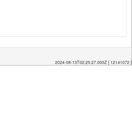
2024-08-13T02:25:27.000Z [ 12141072 ]