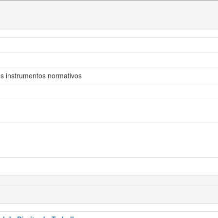
os instrumentos normativos