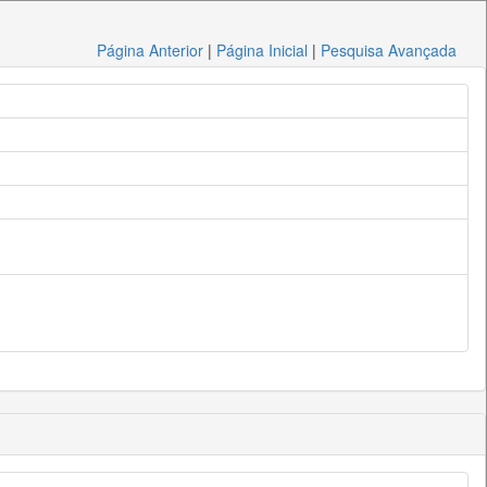
Página Anterior
|
Página Inicial
|
Pesquisa Avançada