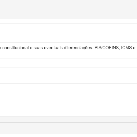
o constitucional e suas eventuais diferenciações. PIS/COFINS, ICMS e