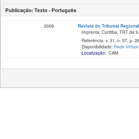
Publicação: Texto - Português
2006
Revista do Tribunal Regiona
Imprenta: Curitiba, TRT da 9.
Referência: v. 31, n. 57, p. 28
Disponibilidade:
Rede Virtual
Localização:
CAM