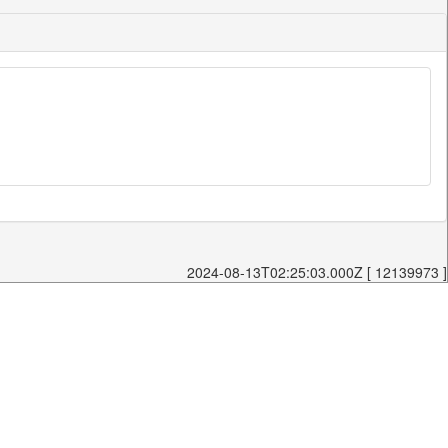
2024-08-13T02:25:03.000Z [ 12139973 ]