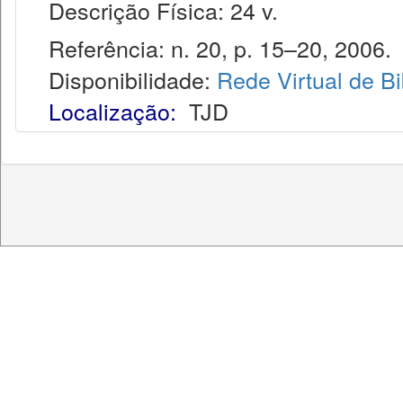
Descrição Física: 24 v.
Referência: n. 20, p. 15–20, 2006.
Disponibilidade:
Rede Virtual de Bi
Localização:
TJD