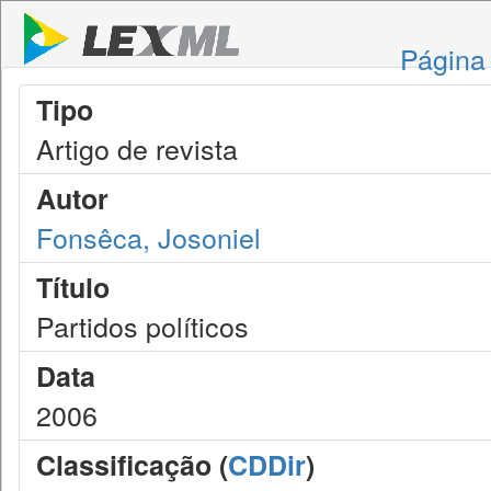
Página 
Tipo
Artigo de revista
Autor
Fonsêca, Josoniel
Título
Partidos políticos
Data
2006
Classificação (
CDDir
)