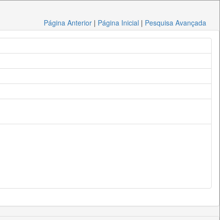
Página Anterior
|
Página Inicial
|
Pesquisa Avançada