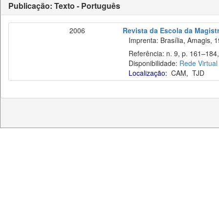
Publicação: Texto - Português
2006
Revista da Escola da Magistr
Imprenta: Brasília, Amagis, 1
Referência: n. 9, p. 161–184,
Disponibilidade:
Rede Virtual
Localização:
CAM
,
TJD