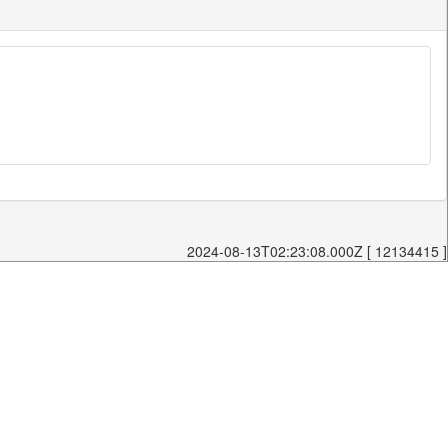
2024-08-13T02:23:08.000Z [ 12134415 ]