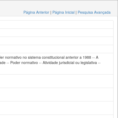
Página Anterior
|
Página Inicial
|
Pesquisa Avançada
der normativo no sistema constitucional anterior a 1988 -- A
 -- Poder normativo -- Atividade jurisdicial ou legislativa --