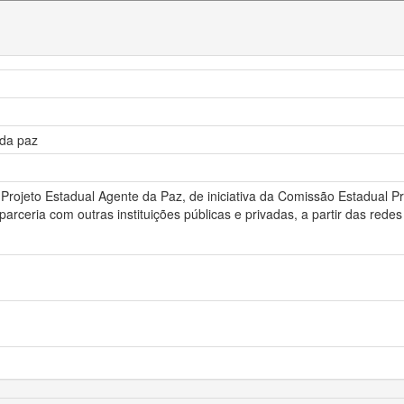
 da paz
 Projeto Estadual Agente da Paz, de iniciativa da Comissão Estadual 
ceria com outras instituições públicas e privadas, a partir das redes