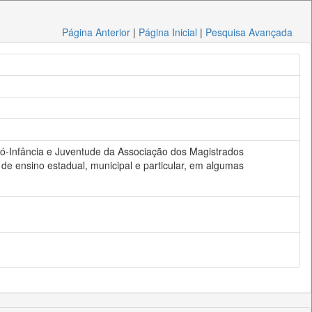
Página Anterior
|
Página Inicial
|
Pesquisa Avançada
Pró-Infância e Juventude da Associação dos Magistrados
 de ensino estadual, municipal e particular, em algumas