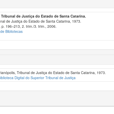
 Tribunal de Justiça do Estado de Santa Catarina.
nal de Justiça do Estado de Santa Catarina, 1973.
p. 196–213, 2. trim./3. trim., 2006.
 de Bibliotecas
ianópolis, Tribunal de Justiça do Estado de Santa Catarina, 1973.
iblioteca Digital do Superior Tribunal de Justiça