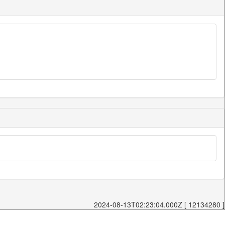
2024-08-13T02:23:04.000Z [ 12134280 ]