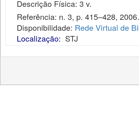
Descrição Física: 3 v.
Referência: n. 3, p. 415–428, 2006
Disponibilidade:
Rede Virtual de Bi
Localização:
STJ