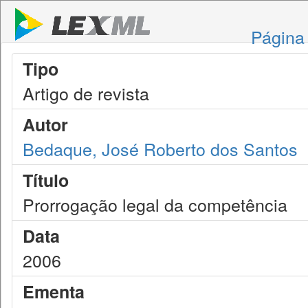
Página 
Tipo
Artigo de revista
Autor
Bedaque, José Roberto dos Santos
Título
Prorrogação legal da competência
Data
2006
Ementa