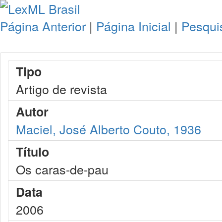
Página Anterior
|
Página Inicial
|
Pesqui
Tipo
Artigo de revista
Autor
Maciel, José Alberto Couto, 1936
Título
Os caras-de-pau
Data
2006