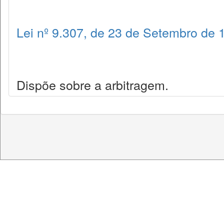
Lei nº 9.307, de 23 de Setembro de 
Dispõe sobre a arbitragem.