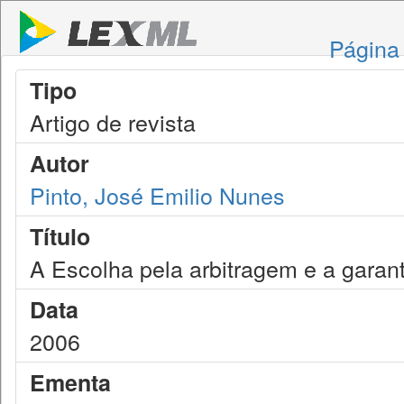
Página 
Tipo
Artigo de revista
Autor
Pinto, José Emilio Nunes
Título
A Escolha pela arbitragem e a garant
Data
2006
Ementa