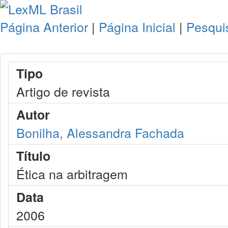
Página Anterior
|
Página Inicial
|
Pesqui
Tipo
Artigo de revista
Autor
Bonilha, Alessandra Fachada
Título
Ética na arbitragem
Data
2006