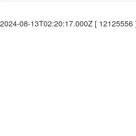
2024-08-13T02:20:17.000Z [ 12125556 