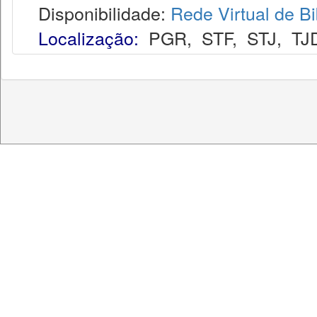
Disponibilidade:
Rede Virtual de Bi
Localização:
PGR
,
STF
,
STJ
,
TJ