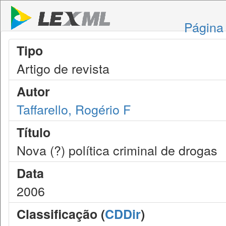
Página 
Tipo
Artigo de revista
Autor
Taffarello, Rogério F
Título
Nova (?) política criminal de drogas
Data
2006
Classificação (
CDDir
)