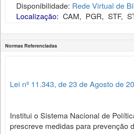
Disponibilidade:
Rede Virtual de Bi
Localização:
CAM
,
PGR
,
STF
,
S
Normas Referenciadas
Lei nº 11.343, de 23 de Agosto de 2
Institui o Sistema Nacional de Políti
prescreve medidas para prevenção do