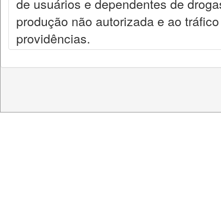
de usuários e dependentes de droga
produção não autorizada e ao tráfico 
providências.