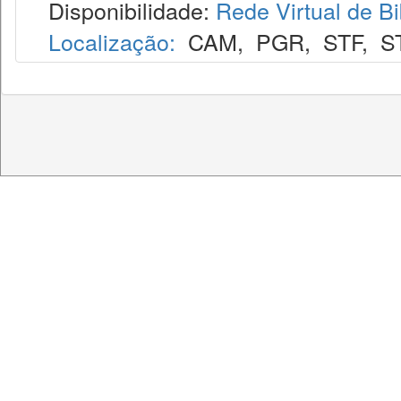
Disponibilidade:
Rede Virtual de Bi
Localização:
CAM
,
PGR
,
STF
,
S