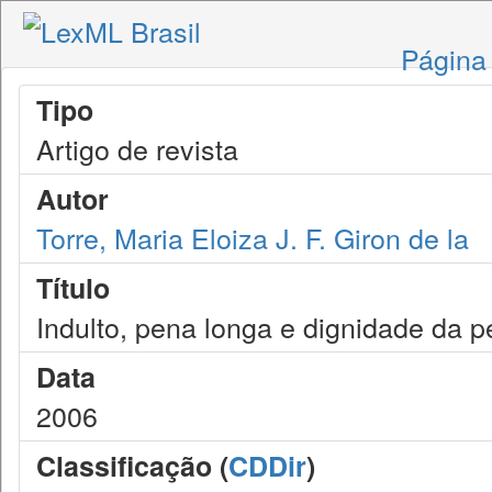
Página 
Tipo
Artigo de revista
Autor
Torre, Maria Eloiza J. F. Giron de la
Título
Indulto, pena longa e dignidade da
Data
2006
Classificação (
CDDir
)