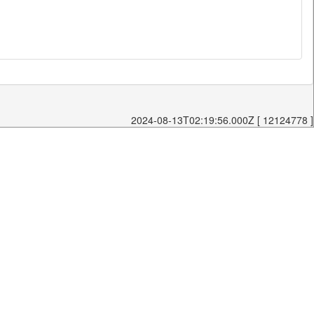
2024-08-13T02:19:56.000Z [ 12124778 ]