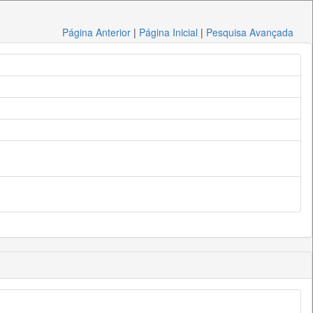
Página Anterior
|
Página Inicial
|
Pesquisa Avançada