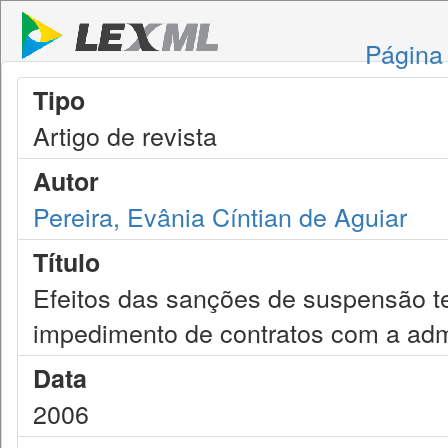
Página 
Tipo
Artigo de revista
Autor
Pereira, Evânia Cíntian de Aguiar
Título
Efeitos das sanções de suspensão te
impedimento de contratos com a adm
Data
2006