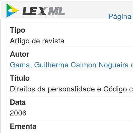
Página 
Tipo
Artigo de revista
Autor
Gama, Guilherme Calmon Nogueira 
Título
Direitos da personalidade e Código c
Data
2006
Ementa