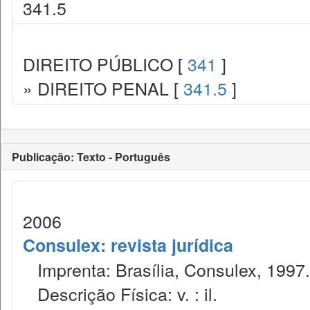
341.5
DIREITO PÚBLICO [
341
]
» DIREITO PENAL [
341.5
]
Publicação: Texto - Português
2006
Consulex: revista jurídica
Imprenta: Brasília, Consulex, 1997.
Descrição Física: v. : il.