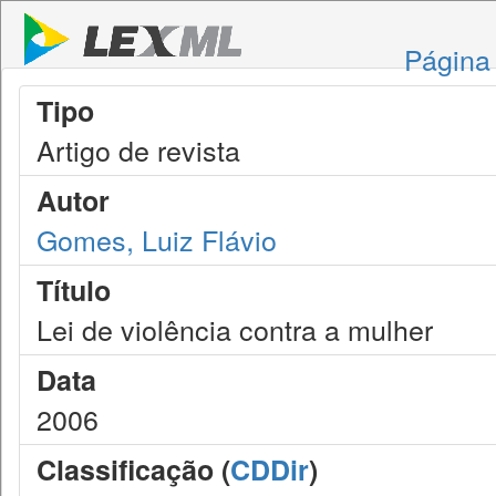
Página 
Tipo
Artigo de revista
Autor
Gomes, Luiz Flávio
Título
Lei de violência contra a mulher
Data
2006
Classificação (
CDDir
)