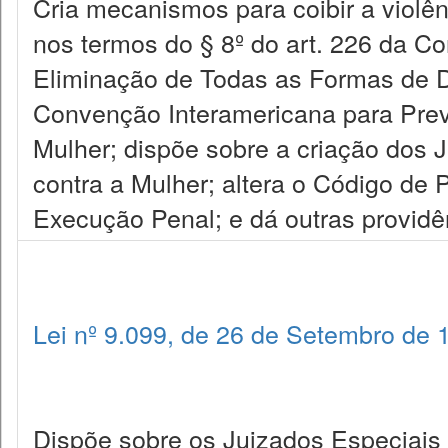
Cria mecanismos para coibir a violên
nos termos do § 8º do art. 226 da C
Eliminação de Todas as Formas de D
Convenção Interamericana para Preven
Mulher; dispõe sobre a criação dos 
contra a Mulher; altera o Código de 
Execução Penal; e dá outras providê
Lei nº 9.099, de 26 de Setembro de 
Dispõe sobre os Juizados Especiais C