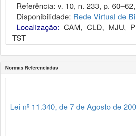
Referência: v. 10, n. 233, p. 60–62, 
Disponibilidade:
Rede Virtual de Bi
Localização:
CAM
,
CLD
,
MJU
,
P
TST
Normas Referenciadas
Lei nº 11.340, de 7 de Agosto de 20