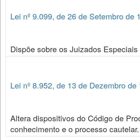
Lei nº 9.099, de 26 de Setembro de 
Dispõe sobre os Juizados Especiais C
Lei nº 8.952, de 13 de Dezembro de
Altera dispositivos do Código de Pro
conhecimento e o processo cautelar.