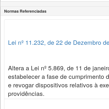
Normas Referenciadas
Lei nº 11.232, de 22 de Dezembro d
Altera a Lei nº 5.869, de 11 de janei
estabelecer a fase de cumprimento 
e revogar dispositivos relativos à ex
providências.