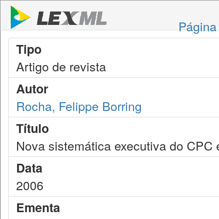
Página 
Tipo
Artigo de revista
Autor
Rocha, Felippe Borring
Título
Nova sistemática executiva do CPC e
Data
2006
Ementa