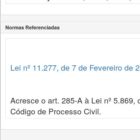
Normas Referenciadas
Lei nº 11.277, de 7 de Fevereiro de 
Acresce o art. 285-A à Lei nº 5.869, 
Código de Processo Civil.