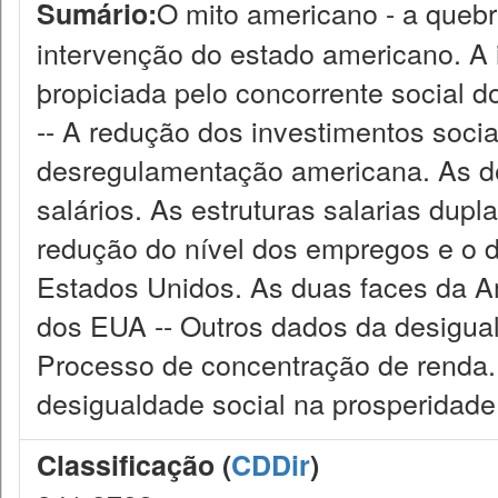
O mito americano - a quebra
Sumário:
intervenção do estado americano. A
þropiciada pelo concorrente social d
-- A redução dos investimentos socia
desregulamentação americana. As des
salários. As estruturas salarias dup
redução do nível dos empregos e o 
Estados Unidos. As duas faces da A
dos EUA -- Outros dados da desigua
Processo de concentração de renda
desigualdade social na prosperidade 
Classificação (
CDDir
)