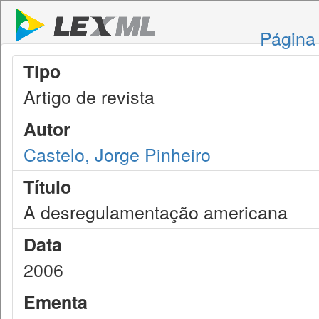
Página 
Tipo
Artigo de revista
Autor
Castelo, Jorge Pinheiro
Título
A desregulamentação americana
Data
2006
Ementa