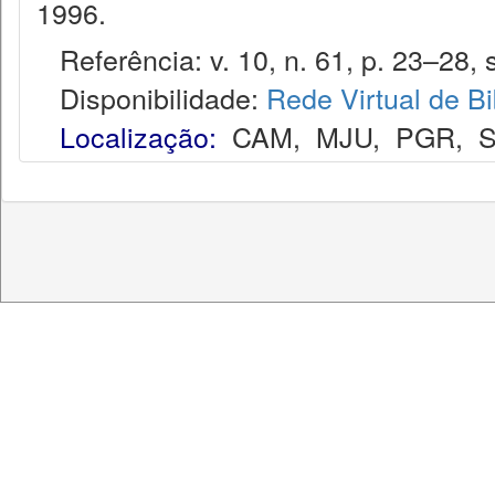
1996.
Referência: v. 10, n. 61, p. 23–28, s
Disponibilidade:
Rede Virtual de Bi
Localização:
CAM
,
MJU
,
PGR
,