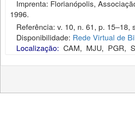
Imprenta: Florianópolis, Associação
1996.
Referência: v. 10, n. 61, p. 15–18, s
Disponibilidade:
Rede Virtual de Bi
Localização:
CAM
,
MJU
,
PGR
,