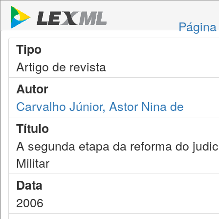
Página 
Tipo
Artigo de revista
Autor
Carvalho Júnior, Astor Nina de
Título
A segunda etapa da reforma do judiciá
Militar
Data
2006