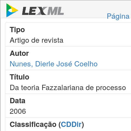
Página 
Tipo
Artigo de revista
Autor
Nunes, Dierle José Coelho
Título
Da teoria Fazzalariana de processo
Data
2006
Classificação (
CDDir
)