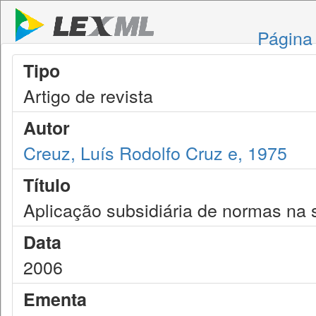
Página 
Tipo
Artigo de revista
Autor
Creuz, Luís Rodolfo Cruz e, 1975
Título
Aplicação subsidiária de normas na 
Data
2006
Ementa