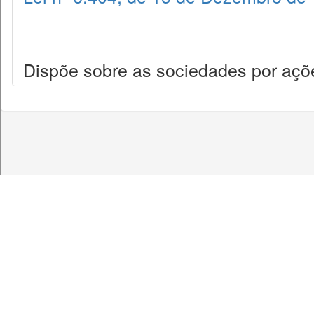
Dispõe sobre as sociedades por açõ