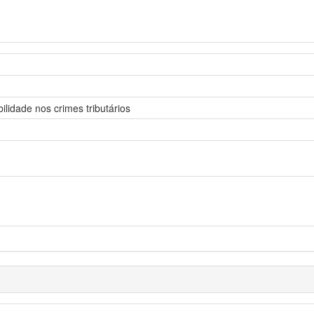
lidade nos crimes tributários