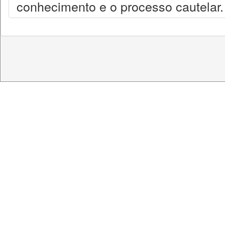
conhecimento e o processo cautelar.