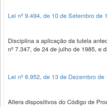
Lei nº 9.494, de 10 de Setembro de 
Disciplina a aplicação da tutela ante
nº 7.347, de 24 de julho de 1985, e d
Lei nº 8.952, de 13 de Dezembro de
Altera dispositivos do Código de Pro