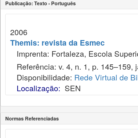
Publicação: Texto - Português
2006
Themis: revista da Esmec
Imprenta: Fortaleza, Escola Superio
Referência: v. 4, n. 1, p. 145–159, j
Disponibilidade:
Rede Virtual de Bi
Localização:
SEN
Normas Referenciadas