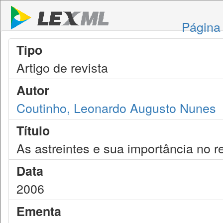
Página 
Tipo
Artigo de revista
Autor
Coutinho, Leonardo Augusto Nunes
Título
As astreintes e sua importância no r
Data
2006
Ementa