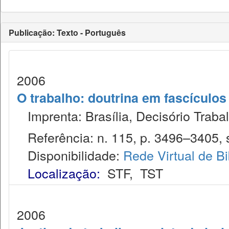
Publicação: Texto - Português
2006
O trabalho: doutrina em fascículo
Imprenta: Brasília, Decisório Trabal
Referência: n. 115, p. 3496–3405, s
Disponibilidade:
Rede Virtual de Bi
Localização:
STF
,
TST
2006