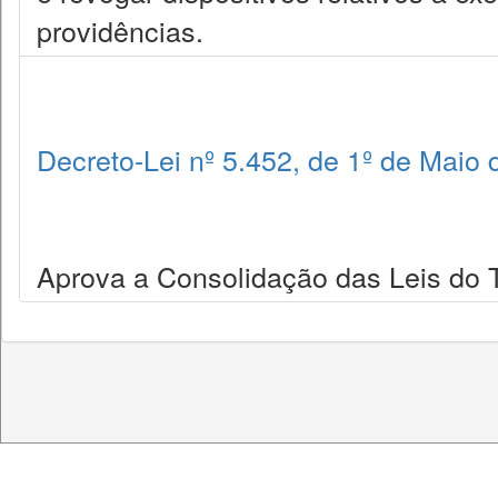
providências.
Decreto-Lei nº 5.452, de 1º de Maio
Aprova a Consolidação das Leis do 