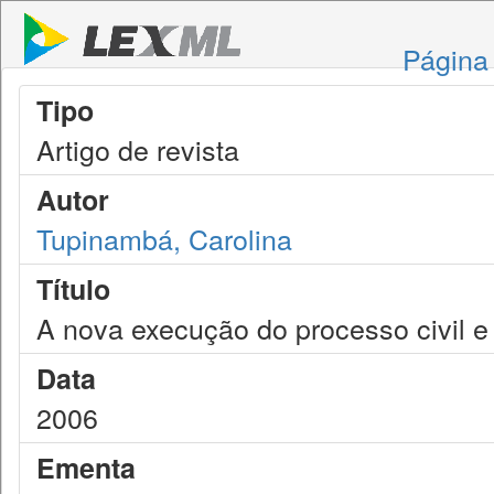
Página 
Tipo
Artigo de revista
Autor
Tupinambá, Carolina
Título
A nova execução do processo civil e 
Data
2006
Ementa