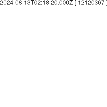
2024-08-13T02:18:20.000Z [ 12120367 