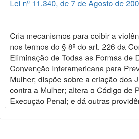
Lei nº 11.340, de 7 de Agosto de 20
Cria mecanismos para coibir a violên
nos termos do § 8º do art. 226 da C
Eliminação de Todas as Formas de D
Convenção Interamericana para Preven
Mulher; dispõe sobre a criação dos 
contra a Mulher; altera o Código de 
Execução Penal; e dá outras providê