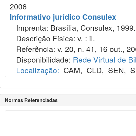
2006
Informativo jurídico Consulex
Imprenta: Brasília, Consulex, 1999.
Descrição Física: v. : il.
Referência: v. 20, n. 41, 16 out., 20
Disponibilidade:
Rede Virtual de Bi
Localização:
CAM
,
CLD
,
SEN
,
S
Normas Referenciadas