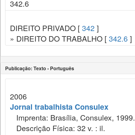
342.6
DIREITO PRIVADO [
342
]
» DIREITO DO TRABALHO [
342.6
]
Publicação: Texto - Português
2006
Jornal trabalhista Consulex
Imprenta: Brasília, Consulex, 1999.
Descrição Física: 32 v. : il.