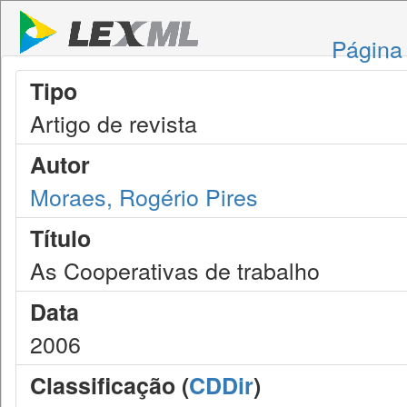
Página 
Tipo
Artigo de revista
Autor
Moraes, Rogério Pires
Título
As Cooperativas de trabalho
Data
2006
Classificação (
CDDir
)