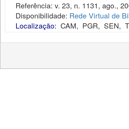
Referência: v. 23, n. 1131, ago., 20
Disponibilidade:
Rede Virtual de Bi
Localização:
CAM
,
PGR
,
SEN
,