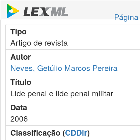
Página 
Tipo
Artigo de revista
Autor
Neves, Getúlio Marcos Pereira
Título
Lide penal e lide penal militar
Data
2006
Classificação (
CDDir
)