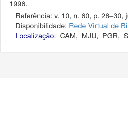
1996.
Referência: v. 10, n. 60, p. 28–30, j
Disponibilidade:
Rede Virtual de Bi
Localização:
CAM
,
MJU
,
PGR
,