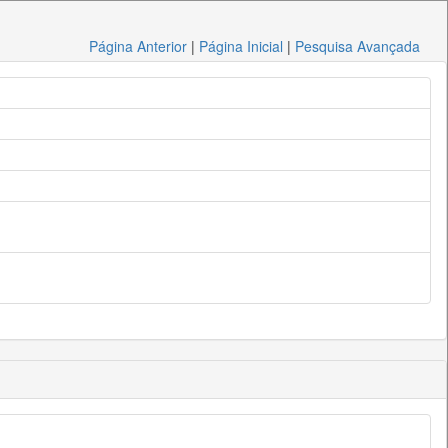
Página Anterior
|
Página Inicial
|
Pesquisa Avançada