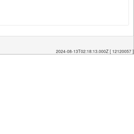
2024-08-13T02:18:13.000Z [ 12120057 ]