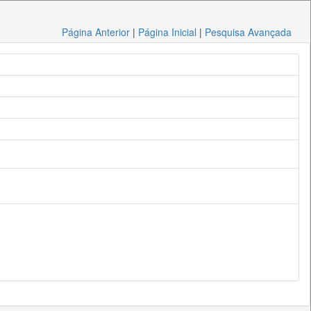
Página Anterior
|
Página Inicial
|
Pesquisa Avançada