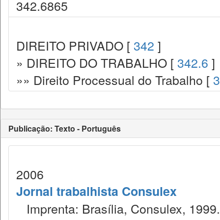
342.6865
DIREITO PRIVADO [
342
]
» DIREITO DO TRABALHO [
342.6
]
»» Direito Processual do Trabalho [
3
Publicação: Texto - Português
2006
Jornal trabalhista Consulex
Imprenta: Brasília, Consulex, 1999.