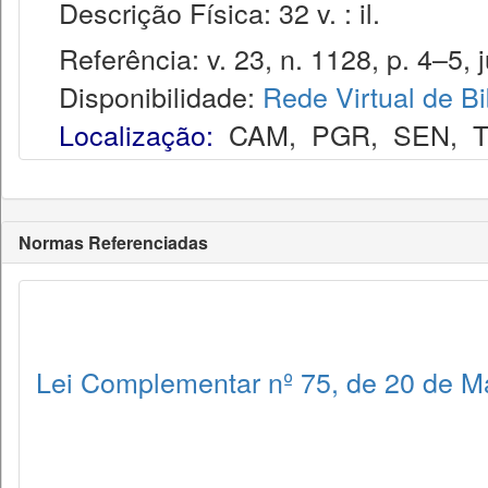
Descrição Física: 32 v. : il.
Referência: v. 23, n. 1128, p. 4–5, j
Disponibilidade:
Rede Virtual de Bi
Localização:
CAM
,
PGR
,
SEN
,
Normas Referenciadas
Lei Complementar nº 75, de 20 de M