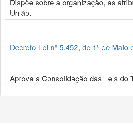
Dispõe sobre a organização, as atrib
União.
Decreto-Lei nº 5.452, de 1º de Maio
Aprova a Consolidação das Leis do 