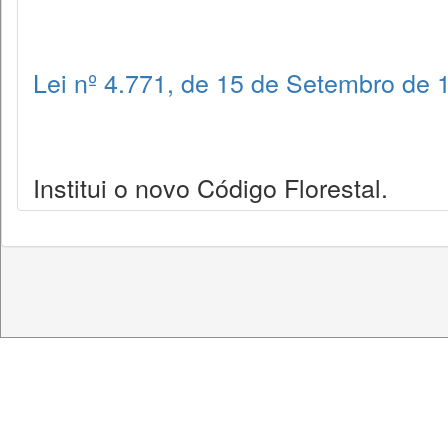
Lei nº 4.771, de 15 de Setembro de 
Institui o novo Código Florestal.