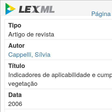
Página 
Tipo
Artigo de revista
Autor
Cappelli, Sílvia
Título
Indicadores de aplicabilidade e cum
vegetação
Data
2006