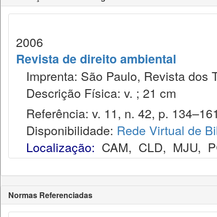
2006
Revista de direito ambiental
Imprenta: São Paulo, Revista dos T
Descrição Física: v. ; 21 cm
Referência: v. 11, n. 42, p. 134–161,
Disponibilidade:
Rede Virtual de Bi
Localização:
CAM
,
CLD
,
MJU
,
P
Normas Referenciadas