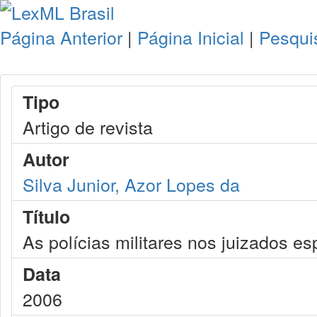
Página Anterior
|
Página Inicial
|
Pesqui
Tipo
Artigo de revista
Autor
Silva Junior, Azor Lopes da
Título
As polícias militares nos juizados es
Data
2006