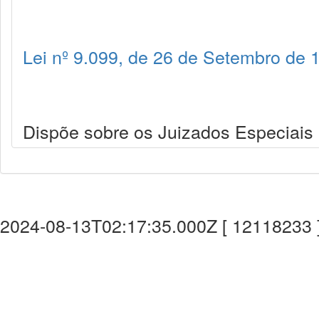
Lei nº 9.099, de 26 de Setembro de 
Dispõe sobre os Juizados Especiais C
2024-08-13T02:17:35.000Z [ 12118233 