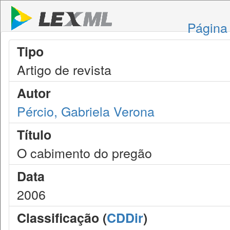
Página 
Tipo
Artigo de revista
Autor
Pércio, Gabriela Verona
Título
O cabimento do pregão
Data
2006
Classificação (
CDDir
)