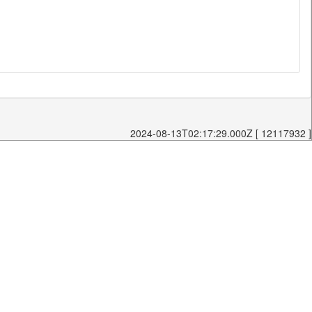
2024-08-13T02:17:29.000Z [ 12117932 ]