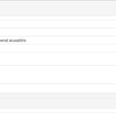
penal acusatório