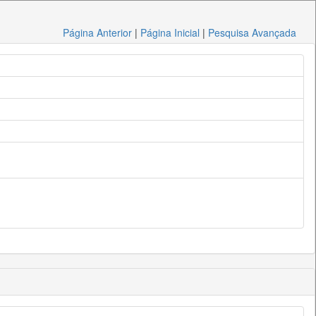
Página Anterior
|
Página Inicial
|
Pesquisa Avançada