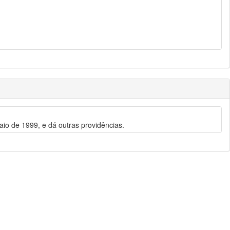
aio de 1999, e dá outras providências.