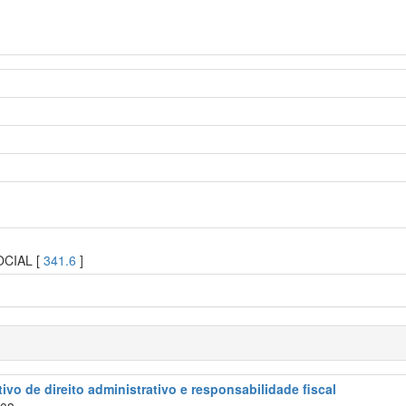
OCIAL [
341.6
]
ivo de direito administrativo e responsabilidade fiscal