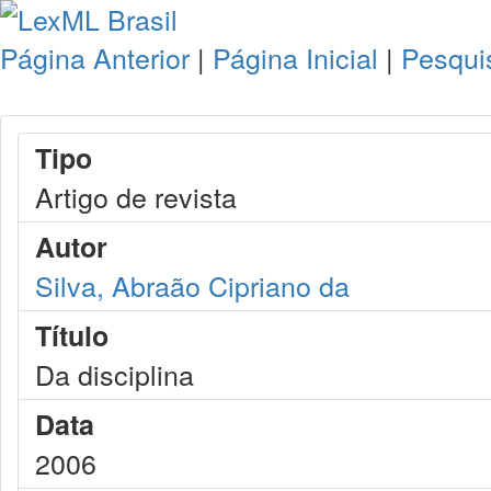
Página Anterior
|
Página Inicial
|
Pesqui
Tipo
Artigo de revista
Autor
Silva, Abraão Cipriano da
Título
Da disciplina
Data
2006